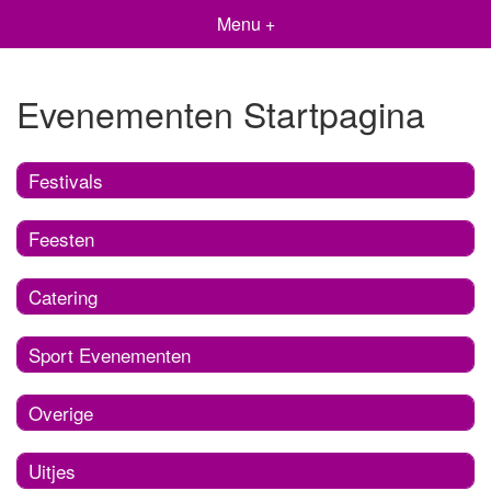
Menu +
Evenementen Startpagina
Festivals
Feesten
Catering
Sport Evenementen
Overige
Uitjes